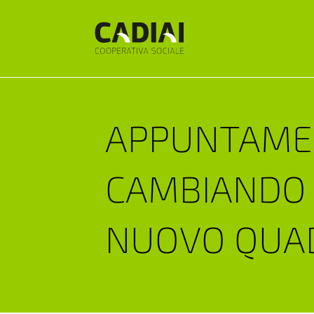
APPUNTAME
CAMBIANDO 
NUOVO QUAD