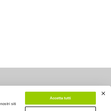
Accetta tutti
nostri siti