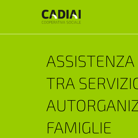
ASSISTENZA
TRA SERVIZI
AUTORGANIZ
FAMIGLIE