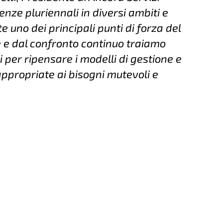
nze pluriennali in diversi ambiti e
 uno dei principali punti di forza del
 e dal confronto continuo traiamo
 per ripensare i modelli di gestione e
appropriate ai bisogni mutevoli e