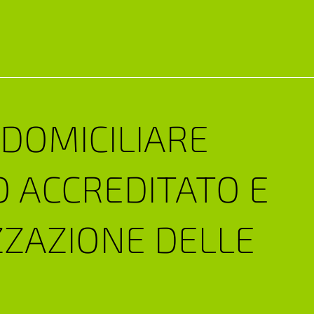
 DOMICILIARE
O ACCREDITATO E
ZAZIONE DELLE