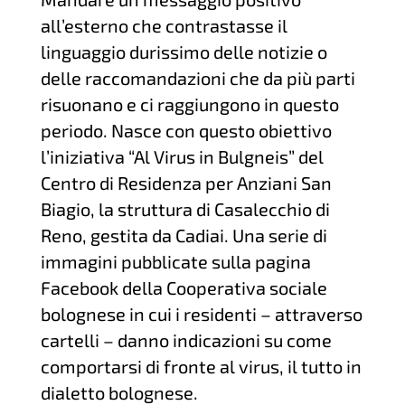
all’esterno che contrastasse il
linguaggio durissimo delle notizie o
delle raccomandazioni che da più parti
risuonano e ci raggiungono in questo
periodo. Nasce con questo obiettivo
l’iniziativa “Al Virus in Bulgneis” del
Centro di Residenza per Anziani San
Biagio, la struttura di Casalecchio di
Reno, gestita da Cadiai. Una serie di
immagini pubblicate sulla pagina
Facebook della Cooperativa sociale
bolognese in cui i residenti – attraverso
cartelli – danno indicazioni su come
comportarsi di fronte al virus, il tutto in
dialetto bolognese.