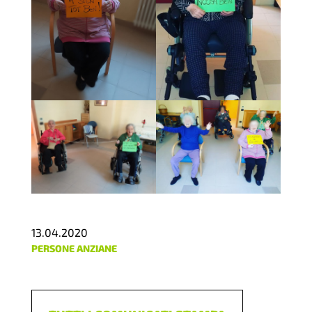
13.04.2020
PERSONE ANZIANE