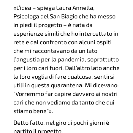
«L’idea – spiega Laura Annella,
Psicologa del San Biagio che ha messo
in piedi il progetto – è nata da
esperienze simili che ho intercettato in
rete e dal confronto con alcuni ospiti
che mi raccontavano da un lato
l’angustia per la pandemia, soprattutto
per i loro cari fuori. Dall’altro lato anche
la loro voglia di fare qualcosa, sentirsi
utili in questa quarantena. Mi dicevano:
“Vorremmo far capire davvero ai nostri
cari che non vediamo da tanto che qui
stiamo bene”».
Detto fatto, nel giro di pochi giorni è
partito il progetto.